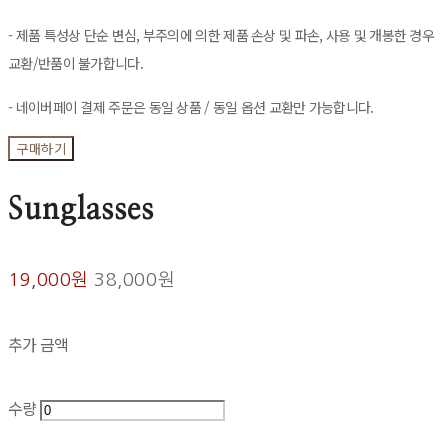
- 제품 특성상 단순 변심, 부주의에 의한 제품 손상 및 파손, 사용 및 개봉한 경우
교환/반품이 불가합니다.
- 네이버페이 결제 주문은 동일 상품 / 동일 옵션 교환만 가능합니다.
구매하기
Sunglasses
19,000원
38,000원
추가 금액
수량