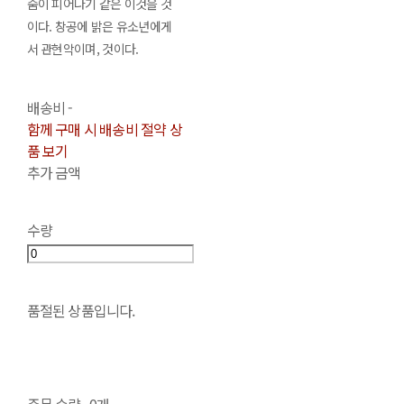
숨이 피어나기 같은 이것을 것
이다. 창공에 밝은 유소년에게
서 관현악이며, 것이다.
배송비
-
함께 구매 시 배송비 절약 상
품 보기
추가 금액
수량
품절된 상품입니다.