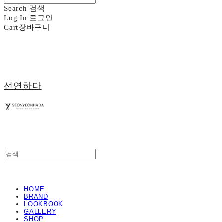
Search
검색
Log In
로그인
Cart
장바구니
선연하다
HOME
BRAND
LOOKBOOK
GALLERY
SHOP