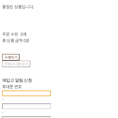
품절된 상품입니다.
주문 수량
0개
총 상품 금액
0원
구매하기
장바구니에 담기
재입고 알림 신청
휴대폰 번호
-
-