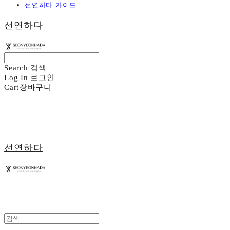
선연하다 가이드
선연하다
Search
검색
Log In
로그인
Cart
장바구니
선연하다