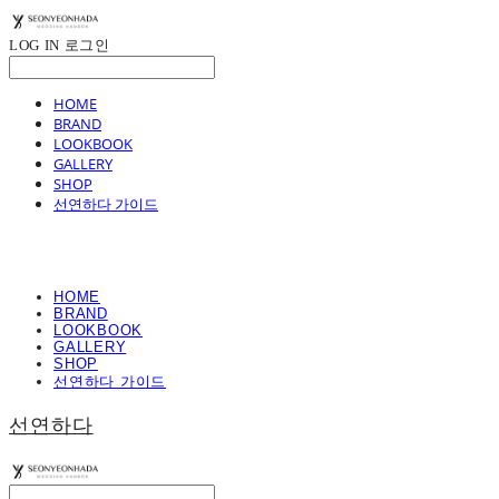
LOG IN
로그인
HOME
BRAND
LOOKBOOK
GALLERY
SHOP
선연하다 가이드
HOME
BRAND
LOOKBOOK
GALLERY
SHOP
선연하다 가이드
선연하다