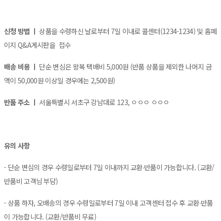
신청 방법 ㅣ
상품을 수령하신 날로부터 7일 이내로 콜센터(1234-1234) 및 홈페
이지 Q&A게시판을 접수
배송 비용 ㅣ
단순 변심은 왕복 택배비 5,000원 (반품 상품을 제외한 나머지 금
액이 50,000원 이상일 경우에는 2,500원)
반품 주소 ㅣ
서울특별시 서초구 강남대로 123, ㅇㅇㅇ ㅇㅇㅇ
유의 사항
- 단순 변심의 경우 수령일로부터 7일 이내까지 교환∙반품이 가능합니다. (교환/
반품비 고객님 부담)
- 상품 하자, 오배송의 경우 수령일로부터 7일 이내 고객센터 접수 후 교환∙반품
이 가능합니다. (교환/반품비 무료)