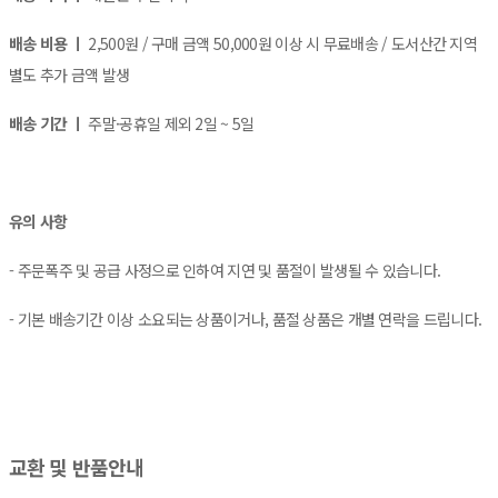
배송 비용 ㅣ
2,500원 / 구매 금액 50,000원 이상 시 무료배송 / 도서산간 지역
별도 추가 금액 발생
배송 기간 ㅣ
주말·공휴일 제외 2일 ~ 5일
유의 사항
- 주문폭주 및 공급 사정으로 인하여 지연 및 품절이 발생될 수 있습니다.
- 기본 배송기간 이상 소요되는 상품이거나, 품절 상품은 개별 연락을 드립니다.
교환 및 반품안내