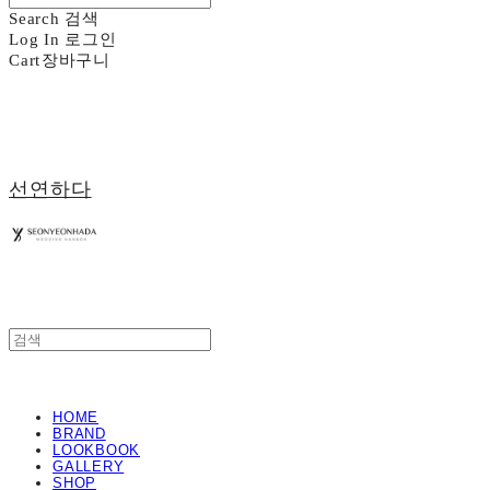
Search
검색
Log In
로그인
Cart
장바구니
선연하다
HOME
BRAND
LOOKBOOK
GALLERY
SHOP