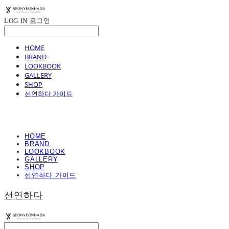
LOG IN
로그인
HOME
BRAND
LOOKBOOK
GALLERY
SHOP
선연하다 가이드
HOME
BRAND
LOOKBOOK
GALLERY
SHOP
선연하다 가이드
선연하다