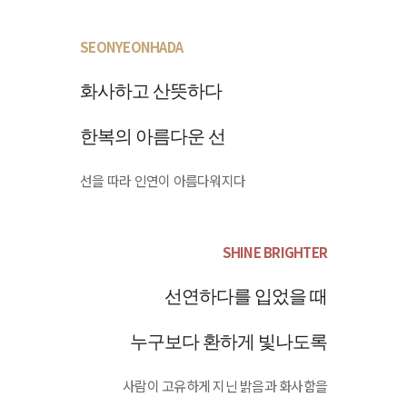
SEONYEONHADA
화사하고 산뜻하다
한복의 아름다운 선
선을 따라 인연이 아름다워지다
SHINE BRIGHTER
선연하다를 입었을 때
누구보다 환하게 빛나도록
사람이 고유하게 지닌 밝음과 화사함을