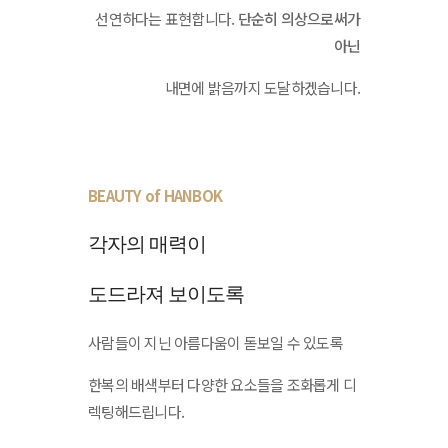
선연하다는 표현합니다.
단순히 의상으로써가
아닌
내면에 밝음까지 도달하겠습니다.
BEAUTY of HANBOK
각자의 매력이
도드라져 보이도록
사람들이 지닌 아름다움이 돋보일 수 있도록
한복의 배색부터 다양한 요소들을 조화롭게 디
렉팅해드립니다.