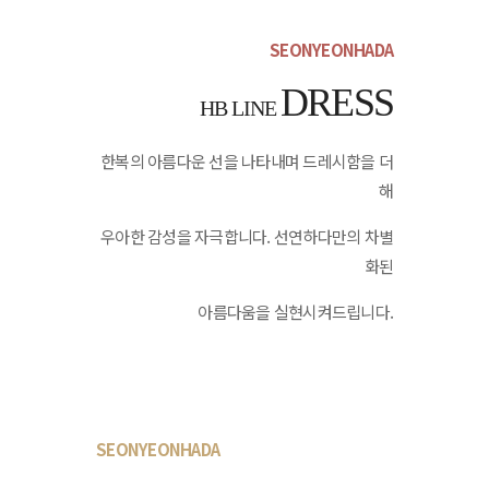
SEONYEONHADA
DRESS
HB LINE
한복의 아름다운 선을 나타내며 드레시함을 더
해
우아한 감성을 자극합니다. 선연하다만의 차별
화된
아름다움을 실현시켜드립니다.
SEONYEONHADA