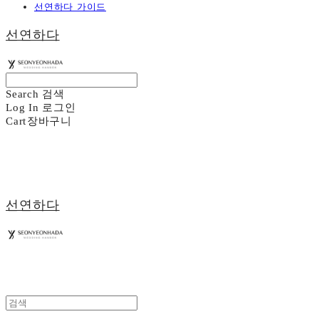
선연하다 가이드
선연하다
Search
검색
Log In
로그인
Cart
장바구니
선연하다