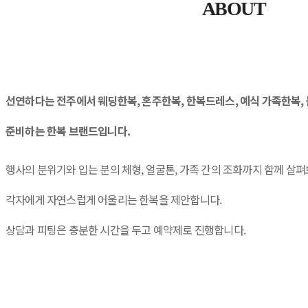
ABOUT
선연하다는 전주에서 웨딩한복, 혼주한복, 한복드레스, 예식 가족한복,
준비하는 한복 브랜드입니다.
행사의 분위기와 입는 분의 체형, 얼굴톤, 가족 간의 조화까지 함께 살
각자에게 자연스럽게 어울리는 한복을 제안합니다.
상담과 피팅은 충분한 시간을 두고
예약제로 진행합니다.