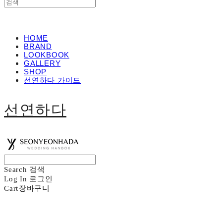
HOME
BRAND
LOOKBOOK
GALLERY
SHOP
선연하다 가이드
선연하다
Search
검색
Log In
로그인
Cart
장바구니