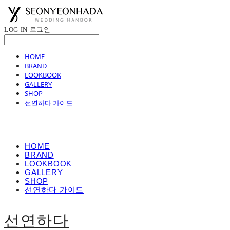
LOG IN
로그인
HOME
BRAND
LOOKBOOK
GALLERY
SHOP
선연하다 가이드
HOME
BRAND
LOOKBOOK
GALLERY
SHOP
선연하다 가이드
선연하다