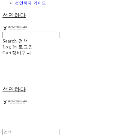
선연하다 가이드
선연하다
Search
검색
Log In
로그인
Cart
장바구니
선연하다