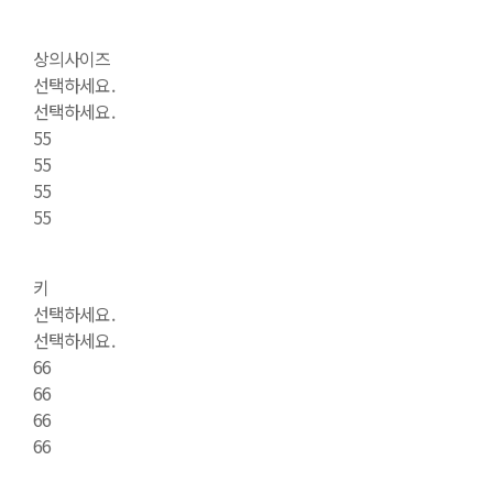
상의사이즈
선택하세요.
선택하세요.
55
55
55
55
키
선택하세요.
선택하세요.
66
66
66
66