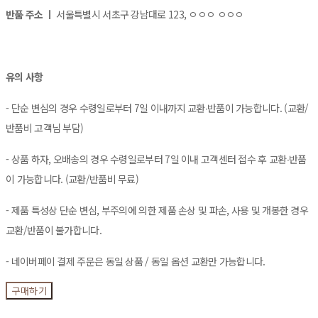
반품 주소 ㅣ
서울특별시 서초구 강남대로 123, ㅇㅇㅇ ㅇㅇㅇ
유의 사항
- 단순 변심의 경우 수령일로부터 7일 이내까지 교환∙반품이 가능합니다. (교환/
반품비 고객님 부담)
- 상품 하자, 오배송의 경우 수령일로부터 7일 이내 고객센터 접수 후 교환∙반품
이 가능합니다. (교환/반품비 무료)
- 제품 특성상 단순 변심, 부주의에 의한 제품 손상 및 파손, 사용 및 개봉한 경우
교환/반품이 불가합니다.
- 네이버페이 결제 주문은 동일 상품 / 동일 옵션 교환만 가능합니다.
구매하기