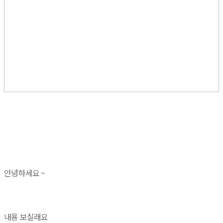
안녕하세요 ~
내용 보실래요