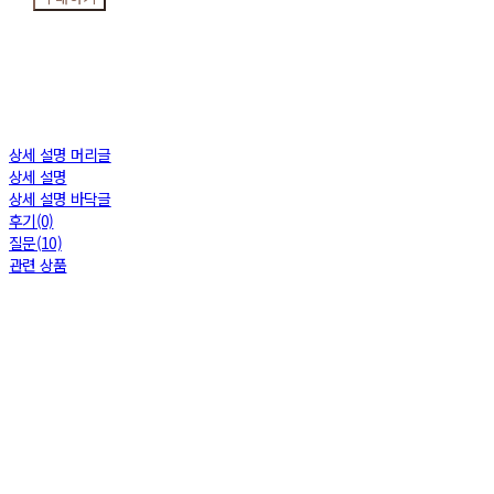
상세 설명 머리글
상세 설명
상세 설명 바닥글
후기(0)
질문(10)
관련 상품