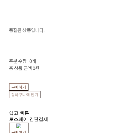
품절된 상품입니다.
주문 수량
0개
총 상품 금액
0원
구매하기
장바구니에 담기
쉽고 빠른
토스페이 간편결제
구매하기