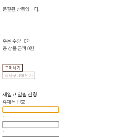
품절된 상품입니다.
주문 수량
0개
총 상품 금액
0원
구매하기
장바구니에 담기
재입고 알림 신청
휴대폰 번호
-
-