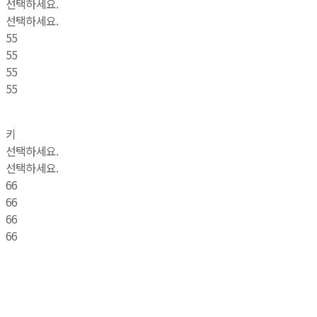
선택하세요.
선택하세요.
55
55
55
55
키
선택하세요.
선택하세요.
66
66
66
66