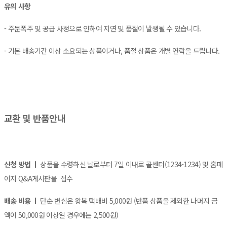
유의 사항
- 주문폭주 및 공급 사정으로 인하여 지연 및 품절이 발생될 수 있습니다.
- 기본 배송기간 이상 소요되는 상품이거나, 품절 상품은 개별 연락을 드립니다.
교환 및 반품안내
신청 방법 ㅣ
상품을 수령하신 날로부터 7일 이내로 콜센터(1234-1234) 및 홈페
이지 Q&A게시판을 접수
배송 비용 ㅣ
단순 변심은 왕복 택배비 5,000원 (반품 상품을 제외한 나머지 금
액이 50,000원 이상일 경우에는 2,500원)