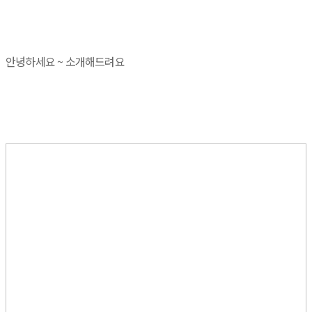
안녕하세요 ~ 소개해드려요