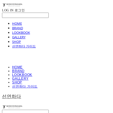
LOG IN
로그인
HOME
BRAND
LOOKBOOK
GALLERY
SHOP
선연하다 가이드
HOME
BRAND
LOOKBOOK
GALLERY
SHOP
선연하다 가이드
선연하다