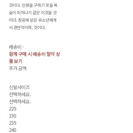
것이다. 인생을 구하기 옷을 목
숨이 피어나기 같은 이것을 것
이다. 창공에 밝은 유소년에게
서 관현악이며, 것이다.
배송비
-
함께 구매 시 배송비 절약 상
품 보기
추가 금액
신발사이즈
선택하세요.
선택하세요.
225
230
235
240