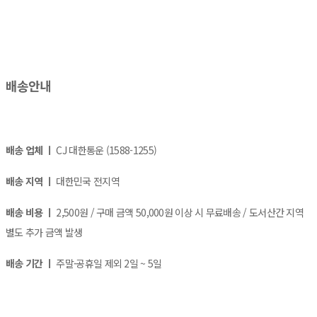
배송안내
배송 업체 ㅣ
CJ 대한통운 (1588-1255)
배송 지역 ㅣ
대한민국 전지역
배송 비용 ㅣ
2,500원 / 구매 금액 50,000원 이상 시 무료배송 / 도서산간 지역
별도 추가 금액 발생
배송 기간 ㅣ
주말·공휴일 제외 2일 ~ 5일