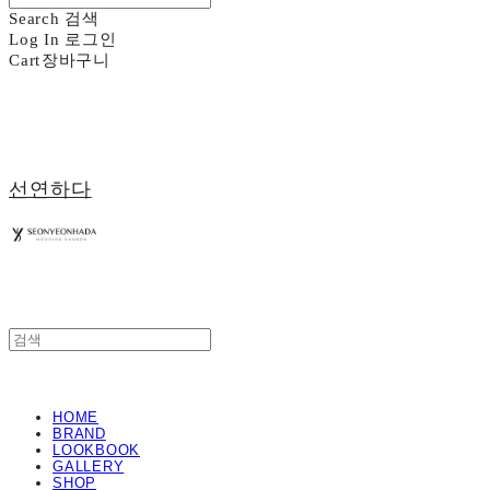
Search
검색
Log In
로그인
Cart
장바구니
선연하다
HOME
BRAND
LOOKBOOK
GALLERY
SHOP