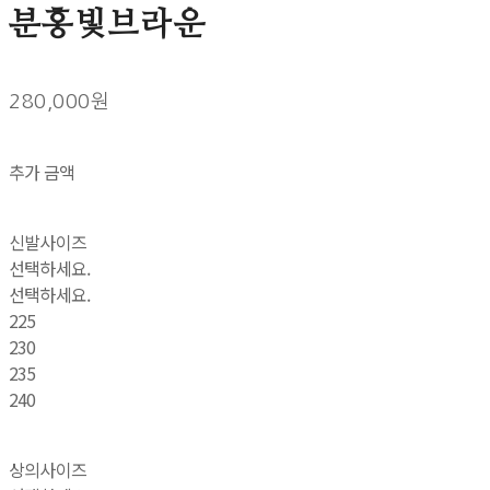
분홍빛브라운
280,000원
추가 금액
신발사이즈
선택하세요.
선택하세요.
225
230
235
240
상의사이즈